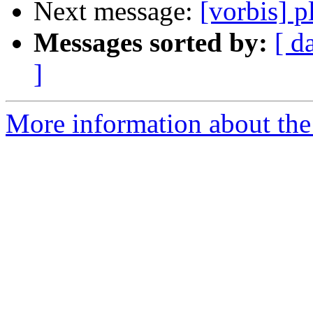
Next message:
[vorbis] p
Messages sorted by:
[ d
]
More information about the 