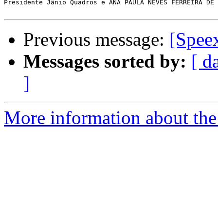
Presidente Jânio Quadros e ANA PAULA NEVES FERREIRA DE 
Previous message:
[Spee
Messages sorted by:
[ d
]
More information about the